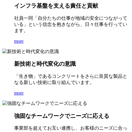
インフラ基盤を支える責任と貢献
社員一同「自分たちの仕事が地域の安全につながって
いる」という信念を抱きながら、日々仕事を行ってい
ます。
more
新技術と時代変化の意識
「生き物」であるコンクリートをさらに良質な製品と
なる新しい技術に取り組んでいます。
more
強固なチームワークでニーズに応える
事業部を超えてお互い連携し、お客様のニーズに合っ