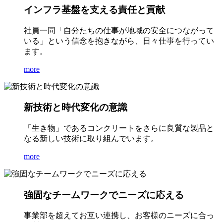
インフラ基盤を支える責任と貢献
社員一同「自分たちの仕事が地域の安全につながって
いる」という信念を抱きながら、日々仕事を行ってい
ます。
more
新技術と時代変化の意識
「生き物」であるコンクリートをさらに良質な製品と
なる新しい技術に取り組んでいます。
more
強固なチームワークでニーズに応える
事業部を超えてお互い連携し、お客様のニーズに合っ