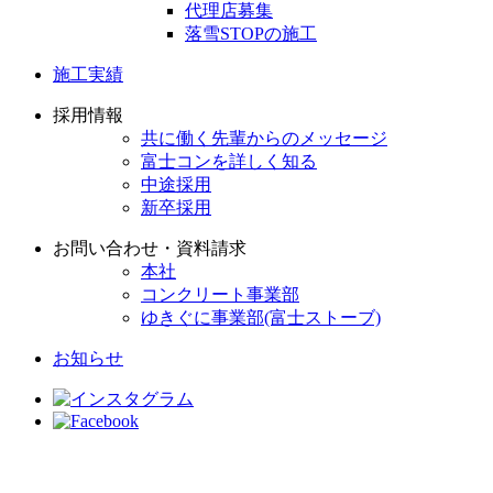
代理店募集
落雪STOPの施工
施工実績
採用情報
共に働く先輩からのメッセージ
富士コンを詳しく知る
中途採用
新卒採用
お問い合わせ・資料請求
本社
コンクリート事業部
ゆきぐに事業部(富士ストーブ)
お知らせ