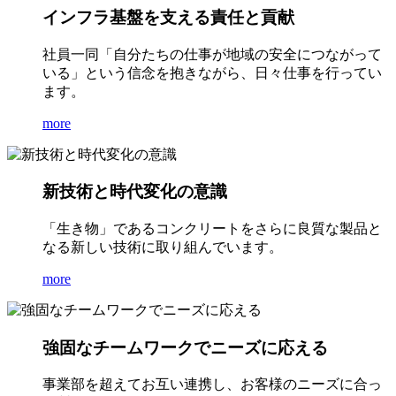
インフラ基盤を支える責任と貢献
社員一同「自分たちの仕事が地域の安全につながって
いる」という信念を抱きながら、日々仕事を行ってい
ます。
more
新技術と時代変化の意識
「生き物」であるコンクリートをさらに良質な製品と
なる新しい技術に取り組んでいます。
more
強固なチームワークでニーズに応える
事業部を超えてお互い連携し、お客様のニーズに合っ