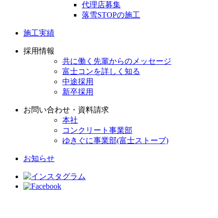
代理店募集
落雪STOPの施工
施工実績
採用情報
共に働く先輩からのメッセージ
富士コンを詳しく知る
中途採用
新卒採用
お問い合わせ・資料請求
本社
コンクリート事業部
ゆきぐに事業部(富士ストーブ)
お知らせ