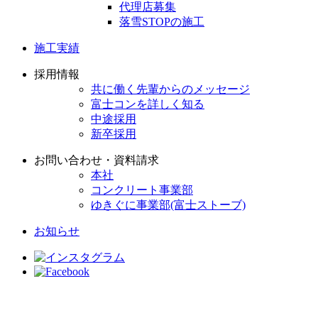
代理店募集
落雪STOPの施工
施工実績
採用情報
共に働く先輩からのメッセージ
富士コンを詳しく知る
中途採用
新卒採用
お問い合わせ・資料請求
本社
コンクリート事業部
ゆきぐに事業部(富士ストーブ)
お知らせ