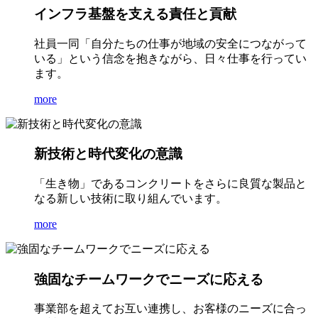
インフラ基盤を支える責任と貢献
社員一同「自分たちの仕事が地域の安全につながって
いる」という信念を抱きながら、日々仕事を行ってい
ます。
more
新技術と時代変化の意識
「生き物」であるコンクリートをさらに良質な製品と
なる新しい技術に取り組んでいます。
more
強固なチームワークでニーズに応える
事業部を超えてお互い連携し、お客様のニーズに合っ