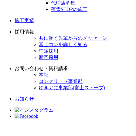
代理店募集
落雪STOPの施工
施工実績
採用情報
共に働く先輩からのメッセージ
富士コンを詳しく知る
中途採用
新卒採用
お問い合わせ・資料請求
本社
コンクリート事業部
ゆきぐに事業部(富士ストーブ)
お知らせ