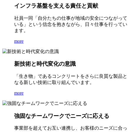
インフラ基盤を支える責任と貢献
社員一同「自分たちの仕事が地域の安全につながって
いる」という信念を抱きながら、日々仕事を行ってい
ます。
more
新技術と時代変化の意識
「生き物」であるコンクリートをさらに良質な製品と
なる新しい技術に取り組んでいます。
more
強固なチームワークでニーズに応える
事業部を超えてお互い連携し、お客様のニーズに合っ