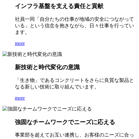
インフラ基盤を支える責任と貢献
社員一同「自分たちの仕事が地域の安全につながって
いる」という信念を抱きながら、日々仕事を行ってい
ます。
more
新技術と時代変化の意識
「生き物」であるコンクリートをさらに良質な製品と
なる新しい技術に取り組んでいます。
more
強固なチームワークでニーズに応える
事業部を超えてお互い連携し、お客様のニーズに合っ