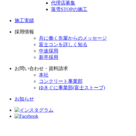
代理店募集
落雪STOPの施工
施工実績
採用情報
共に働く先輩からのメッセージ
富士コンを詳しく知る
中途採用
新卒採用
お問い合わせ・資料請求
本社
コンクリート事業部
ゆきぐに事業部(富士ストーブ)
お知らせ