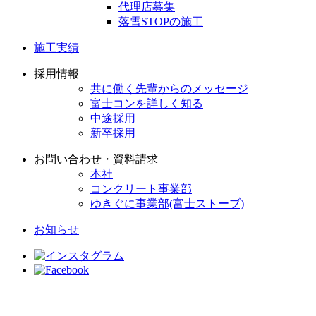
代理店募集
落雪STOPの施工
施工実績
採用情報
共に働く先輩からのメッセージ
富士コンを詳しく知る
中途採用
新卒採用
お問い合わせ・資料請求
本社
コンクリート事業部
ゆきぐに事業部(富士ストーブ)
お知らせ