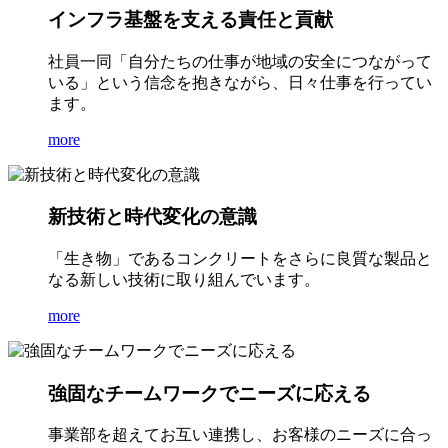
インフラ基盤を支える責任と貢献
社員一同「自分たちの仕事が地域の安全につながって
いる」という信念を抱きながら、日々仕事を行ってい
ます。
more
新技術と時代変化の意識
「生き物」であるコンクリートをさらに良質な製品と
なる新しい技術に取り組んでいます。
more
強固なチームワークでニーズに応える
事業部を超えてお互い連携し、お客様のニーズに合っ