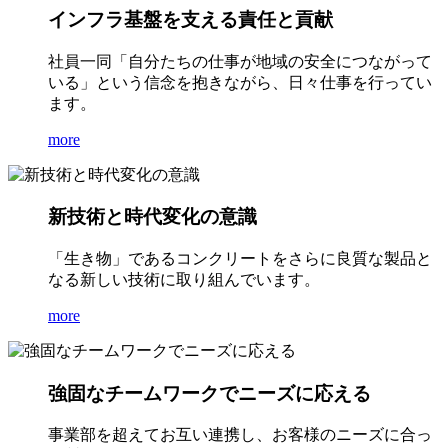
インフラ基盤を支える責任と貢献
社員一同「自分たちの仕事が地域の安全につながって
いる」という信念を抱きながら、日々仕事を行ってい
ます。
more
新技術と時代変化の意識
「生き物」であるコンクリートをさらに良質な製品と
なる新しい技術に取り組んでいます。
more
強固なチームワークでニーズに応える
事業部を超えてお互い連携し、お客様のニーズに合っ