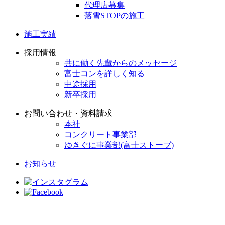
代理店募集
落雪STOPの施工
施工実績
採用情報
共に働く先輩からのメッセージ
富士コンを詳しく知る
中途採用
新卒採用
お問い合わせ・資料請求
本社
コンクリート事業部
ゆきぐに事業部(富士ストーブ)
お知らせ