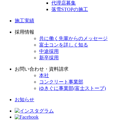
代理店募集
落雪STOPの施工
施工実績
採用情報
共に働く先輩からのメッセージ
富士コンを詳しく知る
中途採用
新卒採用
お問い合わせ・資料請求
本社
コンクリート事業部
ゆきぐに事業部(富士ストーブ)
お知らせ