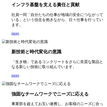
インフラ基盤を支える責任と貢献
社員一同「自分たちの仕事が地域の安全につながって
いる」という信念を抱きながら、日々仕事を行ってい
ます。
more
新技術と時代変化の意識
「生き物」であるコンクリートをさらに良質な製品と
なる新しい技術に取り組んでいます。
more
強固なチームワークでニーズに応える
事業部を超えてお互い連携し、お客様のニーズに合っ