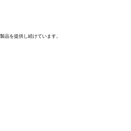
製品を提供し続けています。