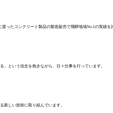
岐に渡ったコンクリート製品の製造販売で飛騨地域No.1の実績を
る」という信念を抱きながら、日々仕事を行っています。
る新しい技術に取り組んでいます。