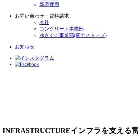
新卒採用
お問い合わせ・資料請求
本社
コンクリート事業部
ゆきぐに事業部(富士ストーブ)
お知らせ
INFRASTRUCTURE
インフラを支える