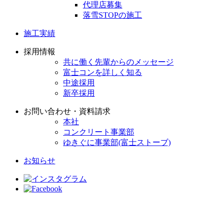
代理店募集
落雪STOPの施工
施工実績
採用情報
共に働く先輩からのメッセージ
富士コンを詳しく知る
中途採用
新卒採用
お問い合わせ・資料請求
本社
コンクリート事業部
ゆきぐに事業部(富士ストーブ)
お知らせ