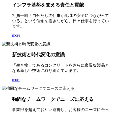
インフラ基盤を支える責任と貢献
社員一同「自分たちの仕事が地域の安全につながって
いる」という信念を抱きながら、日々仕事を行ってい
ます。
more
新技術と時代変化の意識
「生き物」であるコンクリートをさらに良質な製品と
なる新しい技術に取り組んでいます。
more
強固なチームワークでニーズに応える
事業部を超えてお互い連携し、お客様のニーズに合っ