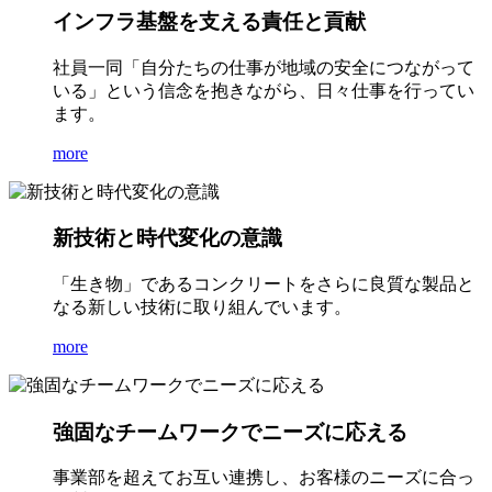
インフラ基盤を支える責任と貢献
社員一同「自分たちの仕事が地域の安全につながって
いる」という信念を抱きながら、日々仕事を行ってい
ます。
more
新技術と時代変化の意識
「生き物」であるコンクリートをさらに良質な製品と
なる新しい技術に取り組んでいます。
more
強固なチームワークでニーズに応える
事業部を超えてお互い連携し、お客様のニーズに合っ