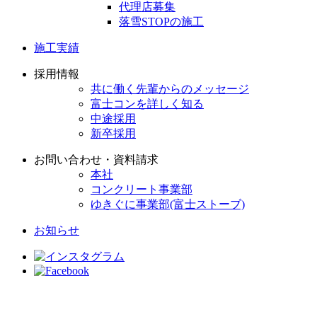
代理店募集
落雪STOPの施工
施工実績
採用情報
共に働く先輩からのメッセージ
富士コンを詳しく知る
中途採用
新卒採用
お問い合わせ・資料請求
本社
コンクリート事業部
ゆきぐに事業部(富士ストーブ)
お知らせ