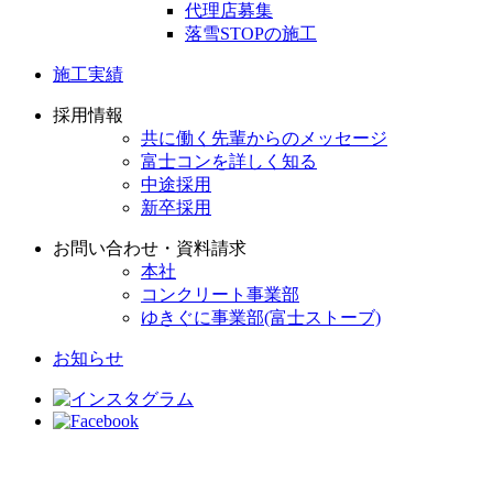
代理店募集
落雪STOPの施工
施工実績
採用情報
共に働く先輩からのメッセージ
富士コンを詳しく知る
中途採用
新卒採用
お問い合わせ・資料請求
本社
コンクリート事業部
ゆきぐに事業部(富士ストーブ)
お知らせ