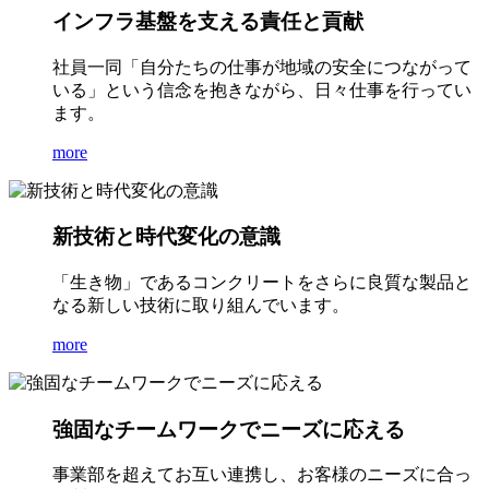
インフラ基盤を支える責任と貢献
社員一同「自分たちの仕事が地域の安全につながって
いる」という信念を抱きながら、日々仕事を行ってい
ます。
more
新技術と時代変化の意識
「生き物」であるコンクリートをさらに良質な製品と
なる新しい技術に取り組んでいます。
more
強固なチームワークでニーズに応える
事業部を超えてお互い連携し、お客様のニーズに合っ