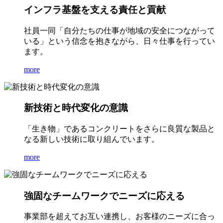
インフラ基盤を支える責任と貢献
社員一同「自分たちの仕事が地域の安全につながって
いる」という信念を抱きながら、日々仕事を行ってい
ます。
more
新技術と時代変化の意識
「生き物」であるコンクリートをさらに良質な製品と
なる新しい技術に取り組んでいます。
more
強固なチームワークでニーズに応える
事業部を超えてお互い連携し、お客様のニーズに合っ