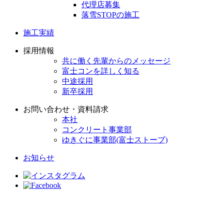
代理店募集
落雪STOPの施工
施工実績
採用情報
共に働く先輩からのメッセージ
富士コンを詳しく知る
中途採用
新卒採用
お問い合わせ・資料請求
本社
コンクリート事業部
ゆきぐに事業部(富士ストーブ)
お知らせ