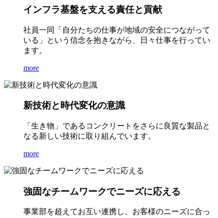
インフラ基盤を支える責任と貢献
社員一同「自分たちの仕事が地域の安全につながって
いる」という信念を抱きながら、日々仕事を行ってい
ます。
more
新技術と時代変化の意識
「生き物」であるコンクリートをさらに良質な製品と
なる新しい技術に取り組んでいます。
more
強固なチームワークでニーズに応える
事業部を超えてお互い連携し、お客様のニーズに合っ