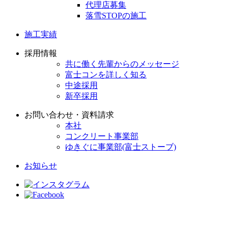
代理店募集
落雪STOPの施工
施工実績
採用情報
共に働く先輩からのメッセージ
富士コンを詳しく知る
中途採用
新卒採用
お問い合わせ・資料請求
本社
コンクリート事業部
ゆきぐに事業部(富士ストーブ)
お知らせ