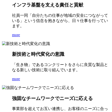
インフラ基盤を支える責任と貢献
社員一同「自分たちの仕事が地域の安全につながって
いる」という信念を抱きながら、日々仕事を行ってい
ます。
more
新技術と時代変化の意識
「生き物」であるコンクリートをさらに良質な製品と
なる新しい技術に取り組んでいます。
more
強固なチームワークでニーズに応える
事業部を超えてお互い連携し、お客様のニーズに合っ