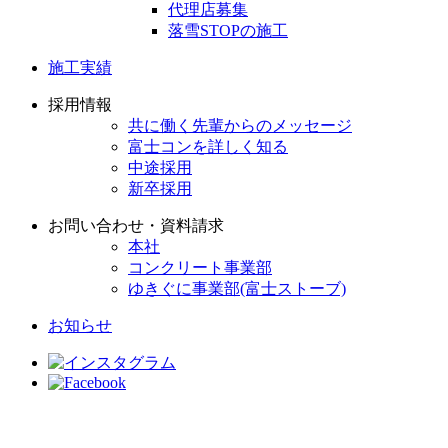
代理店募集
落雪STOPの施工
施工実績
採用情報
共に働く先輩からのメッセージ
富士コンを詳しく知る
中途採用
新卒採用
お問い合わせ・資料請求
本社
コンクリート事業部
ゆきぐに事業部(富士ストーブ)
お知らせ