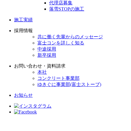
代理店募集
落雪STOPの施工
施工実績
採用情報
共に働く先輩からのメッセージ
富士コンを詳しく知る
中途採用
新卒採用
お問い合わせ・資料請求
本社
コンクリート事業部
ゆきぐに事業部(富士ストーブ)
お知らせ