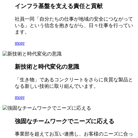
インフラ基盤を支える責任と貢献
社員一同「自分たちの仕事が地域の安全につながって
いる」という信念を抱きながら、日々仕事を行ってい
ます。
more
新技術と時代変化の意識
「生き物」であるコンクリートをさらに良質な製品と
なる新しい技術に取り組んでいます。
more
強固なチームワークでニーズに応える
事業部を超えてお互い連携し、お客様のニーズに合っ