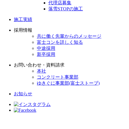
代理店募集
落雪STOPの施工
施工実績
採用情報
共に働く先輩からのメッセージ
富士コンを詳しく知る
中途採用
新卒採用
お問い合わせ・資料請求
本社
コンクリート事業部
ゆきぐに事業部(富士ストーブ)
お知らせ