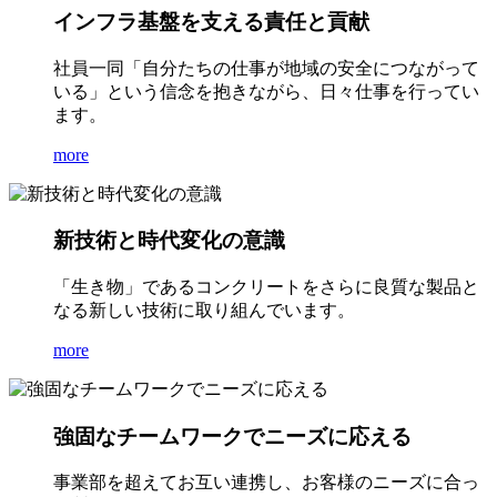
インフラ基盤を支える責任と貢献
社員一同「自分たちの仕事が地域の安全につながって
いる」という信念を抱きながら、日々仕事を行ってい
ます。
more
新技術と時代変化の意識
「生き物」であるコンクリートをさらに良質な製品と
なる新しい技術に取り組んでいます。
more
強固なチームワークでニーズに応える
事業部を超えてお互い連携し、お客様のニーズに合っ