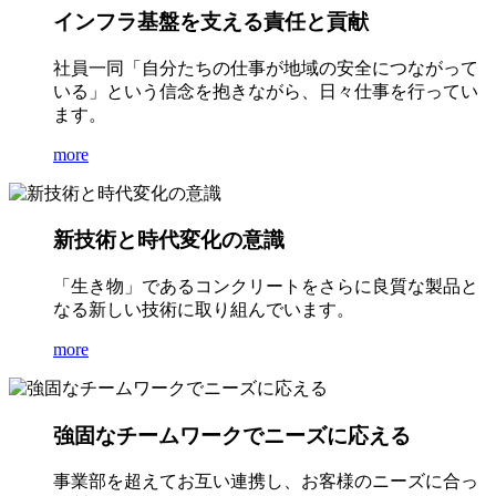
インフラ基盤を支える責任と貢献
社員一同「自分たちの仕事が地域の安全につながって
いる」という信念を抱きながら、日々仕事を行ってい
ます。
more
新技術と時代変化の意識
「生き物」であるコンクリートをさらに良質な製品と
なる新しい技術に取り組んでいます。
more
強固なチームワークでニーズに応える
事業部を超えてお互い連携し、お客様のニーズに合っ