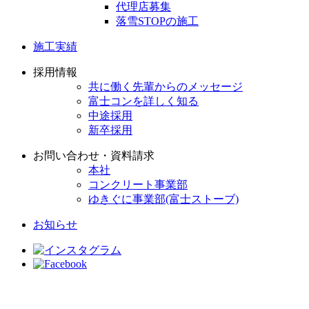
代理店募集
落雪STOPの施工
施工実績
採用情報
共に働く先輩からのメッセージ
富士コンを詳しく知る
中途採用
新卒採用
お問い合わせ・資料請求
本社
コンクリート事業部
ゆきぐに事業部(富士ストーブ)
お知らせ