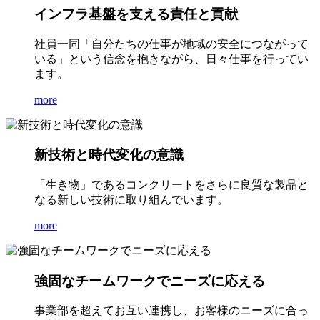
インフラ基盤を支える責任と貢献
社員一同「自分たちの仕事が地域の安全につながって
いる」という信念を抱きながら、日々仕事を行ってい
ます。
more
新技術と時代変化の意識
「生き物」であるコンクリートをさらに良質な製品と
なる新しい技術に取り組んでいます。
more
強固なチームワークでニーズに応える
事業部を超えてお互い連携し、お客様のニーズに合っ