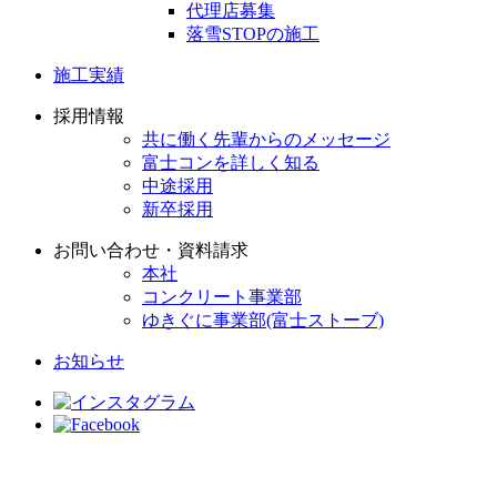
代理店募集
落雪STOPの施工
施工実績
採用情報
共に働く先輩からのメッセージ
富士コンを詳しく知る
中途採用
新卒採用
お問い合わせ・資料請求
本社
コンクリート事業部
ゆきぐに事業部(富士ストーブ)
お知らせ