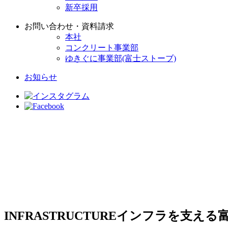
新卒採用
お問い合わせ・資料請求
本社
コンクリート事業部
ゆきぐに事業部(富士ストーブ)
お知らせ
INFRASTRUCTURE
インフラを支える