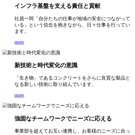
インフラ基盤を支える責任と貢献
社員一同「自分たちの仕事が地域の安全につながって
いる」という信念を抱きながら、日々仕事を行ってい
ます。
more
新技術と時代変化の意識
「生き物」であるコンクリートをさらに良質な製品と
なる新しい技術に取り組んでいます。
more
強固なチームワークでニーズに応える
事業部を超えてお互い連携し、お客様のニーズに合っ