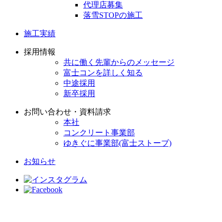
代理店募集
落雪STOPの施工
施工実績
採用情報
共に働く先輩からのメッセージ
富士コンを詳しく知る
中途採用
新卒採用
お問い合わせ・資料請求
本社
コンクリート事業部
ゆきぐに事業部(富士ストーブ)
お知らせ