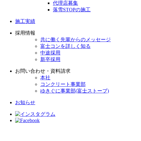
代理店募集
落雪STOPの施工
施工実績
採用情報
共に働く先輩からのメッセージ
富士コンを詳しく知る
中途採用
新卒採用
お問い合わせ・資料請求
本社
コンクリート事業部
ゆきぐに事業部(富士ストーブ)
お知らせ