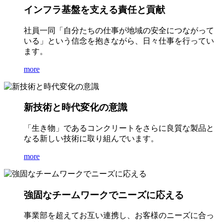
インフラ基盤を支える責任と貢献
社員一同「自分たちの仕事が地域の安全につながって
いる」という信念を抱きながら、日々仕事を行ってい
ます。
more
新技術と時代変化の意識
「生き物」であるコンクリートをさらに良質な製品と
なる新しい技術に取り組んでいます。
more
強固なチームワークでニーズに応える
事業部を超えてお互い連携し、お客様のニーズに合っ