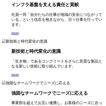
インフラ基盤を支える責任と貢献
社員一同「自分たちの仕事が地域の安全につながって
いる」という信念を抱きながら、日々仕事を行ってい
ます。
more
新技術と時代変化の意識
「生き物」であるコンクリートをさらに良質な製品と
なる新しい技術に取り組んでいます。
more
強固なチームワークでニーズに応える
事業部を超えてお互い連携し、お客様のニーズに合っ