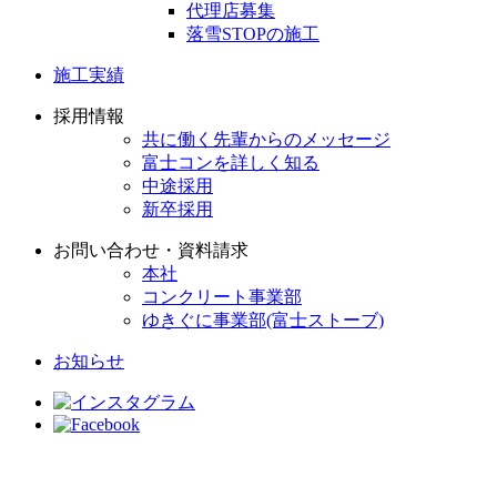
代理店募集
落雪STOPの施工
施工実績
採用情報
共に働く先輩からのメッセージ
富士コンを詳しく知る
中途採用
新卒採用
お問い合わせ・資料請求
本社
コンクリート事業部
ゆきぐに事業部(富士ストーブ)
お知らせ