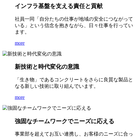
インフラ基盤を支える責任と貢献
社員一同「自分たちの仕事が地域の安全につながって
いる」という信念を抱きながら、日々仕事を行ってい
ます。
more
新技術と時代変化の意識
「生き物」であるコンクリートをさらに良質な製品と
なる新しい技術に取り組んでいます。
more
強固なチームワークでニーズに応える
事業部を超えてお互い連携し、お客様のニーズに合っ