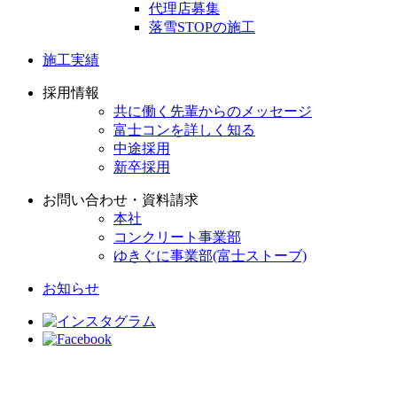
代理店募集
落雪STOPの施工
施工実績
採用情報
共に働く先輩からのメッセージ
富士コンを詳しく知る
中途採用
新卒採用
お問い合わせ・資料請求
本社
コンクリート事業部
ゆきぐに事業部(富士ストーブ)
お知らせ