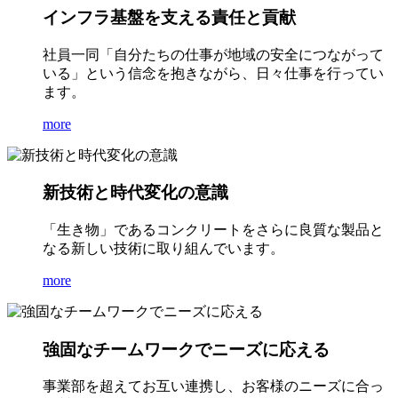
インフラ基盤を支える責任と貢献
社員一同「自分たちの仕事が地域の安全につながって
いる」という信念を抱きながら、日々仕事を行ってい
ます。
more
新技術と時代変化の意識
「生き物」であるコンクリートをさらに良質な製品と
なる新しい技術に取り組んでいます。
more
強固なチームワークでニーズに応える
事業部を超えてお互い連携し、お客様のニーズに合っ