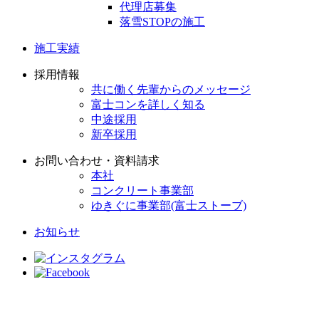
代理店募集
落雪STOPの施工
施工実績
採用情報
共に働く先輩からのメッセージ
富士コンを詳しく知る
中途採用
新卒採用
お問い合わせ・資料請求
本社
コンクリート事業部
ゆきぐに事業部(富士ストーブ)
お知らせ