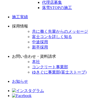
代理店募集
落雪STOPの施工
施工実績
採用情報
共に働く先輩からのメッセージ
富士コンを詳しく知る
中途採用
新卒採用
お問い合わせ・資料請求
本社
コンクリート事業部
ゆきぐに事業部(富士ストーブ)
お知らせ