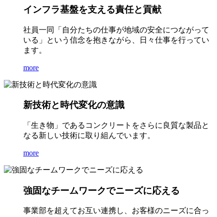
インフラ基盤を支える責任と貢献
社員一同「自分たちの仕事が地域の安全につながって
いる」という信念を抱きながら、日々仕事を行ってい
ます。
more
新技術と時代変化の意識
「生き物」であるコンクリートをさらに良質な製品と
なる新しい技術に取り組んでいます。
more
強固なチームワークでニーズに応える
事業部を超えてお互い連携し、お客様のニーズに合っ