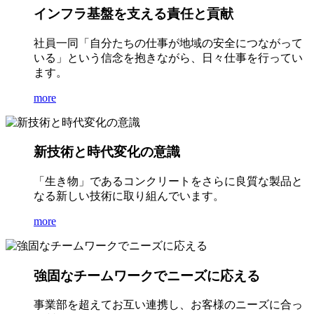
インフラ基盤を支える責任と貢献
社員一同「自分たちの仕事が地域の安全につながって
いる」という信念を抱きながら、日々仕事を行ってい
ます。
more
新技術と時代変化の意識
「生き物」であるコンクリートをさらに良質な製品と
なる新しい技術に取り組んでいます。
more
強固なチームワークでニーズに応える
事業部を超えてお互い連携し、お客様のニーズに合っ