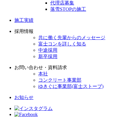
代理店募集
落雪STOPの施工
施工実績
採用情報
共に働く先輩からのメッセージ
富士コンを詳しく知る
中途採用
新卒採用
お問い合わせ・資料請求
本社
コンクリート事業部
ゆきぐに事業部(富士ストーブ)
お知らせ