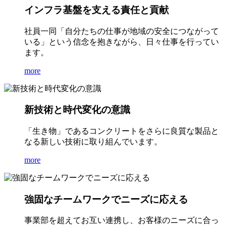
インフラ基盤を支える責任と貢献
社員一同「自分たちの仕事が地域の安全につながって
いる」という信念を抱きながら、日々仕事を行ってい
ます。
more
新技術と時代変化の意識
「生き物」であるコンクリートをさらに良質な製品と
なる新しい技術に取り組んでいます。
more
強固なチームワークでニーズに応える
事業部を超えてお互い連携し、お客様のニーズに合っ