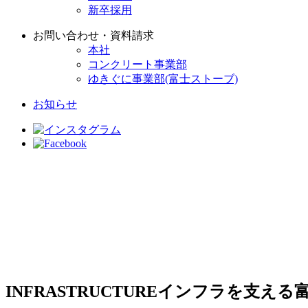
新卒採用
お問い合わせ・資料請求
本社
コンクリート事業部
ゆきぐに事業部(富士ストーブ)
お知らせ
INFRASTRUCTURE
インフラを支える