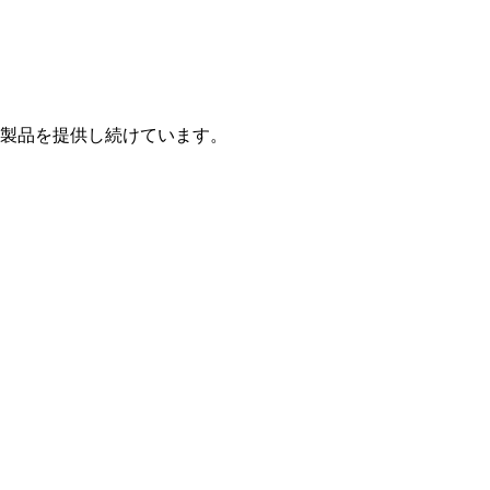
製品を提供し続けています。