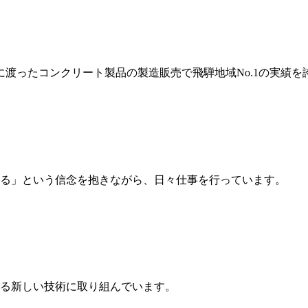
岐に渡ったコンクリート製品の製造販売で飛騨地域No.1の実績を
る」という信念を抱きながら、日々仕事を行っています。
る新しい技術に取り組んでいます。