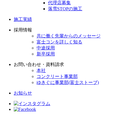
代理店募集
落雪STOPの施工
施工実績
採用情報
共に働く先輩からのメッセージ
富士コンを詳しく知る
中途採用
新卒採用
お問い合わせ・資料請求
本社
コンクリート事業部
ゆきぐに事業部(富士ストーブ)
お知らせ