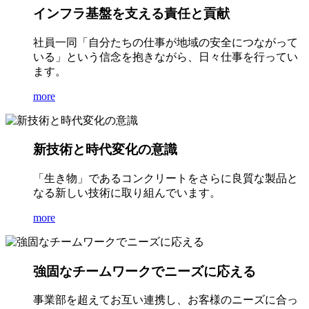
インフラ基盤を支える責任と貢献
社員一同「自分たちの仕事が地域の安全につながって
いる」という信念を抱きながら、日々仕事を行ってい
ます。
more
新技術と時代変化の意識
「生き物」であるコンクリートをさらに良質な製品と
なる新しい技術に取り組んでいます。
more
強固なチームワークでニーズに応える
事業部を超えてお互い連携し、お客様のニーズに合っ