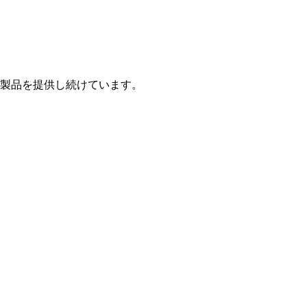
製品を提供し続けています。