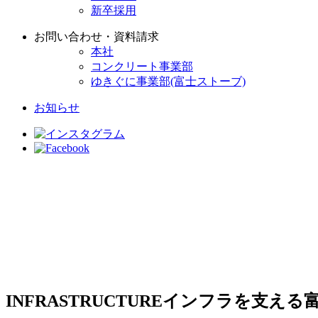
新卒採用
お問い合わせ・資料請求
本社
コンクリート事業部
ゆきぐに事業部(富士ストーブ)
お知らせ
INFRASTRUCTURE
インフラを支える