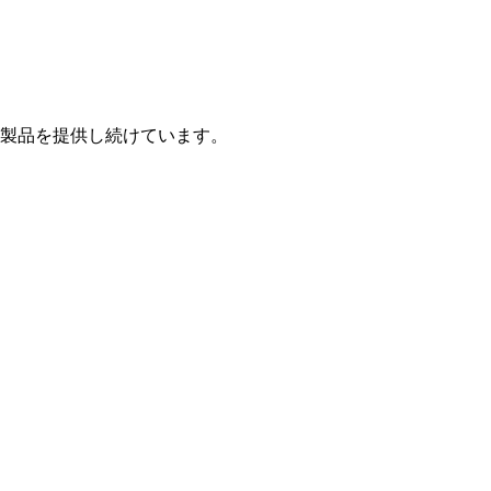
製品を提供し続けています。