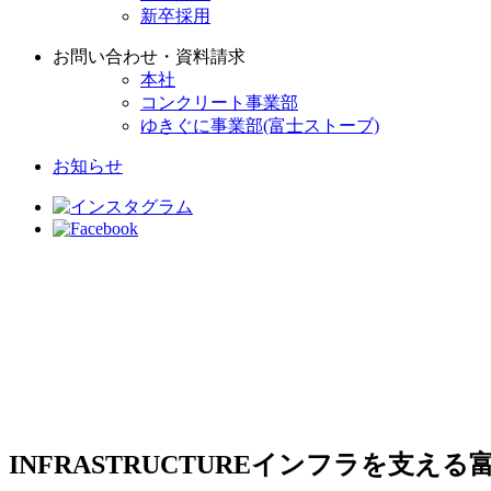
新卒採用
お問い合わせ・資料請求
本社
コンクリート事業部
ゆきぐに事業部(富士ストーブ)
お知らせ
INFRASTRUCTURE
インフラを支える