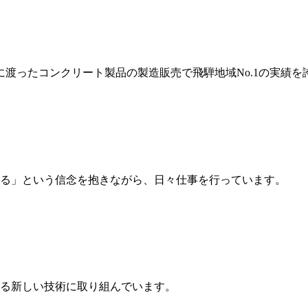
岐に渡ったコンクリート製品の製造販売で飛騨地域No.1の実績を
る」という信念を抱きながら、日々仕事を行っています。
る新しい技術に取り組んでいます。