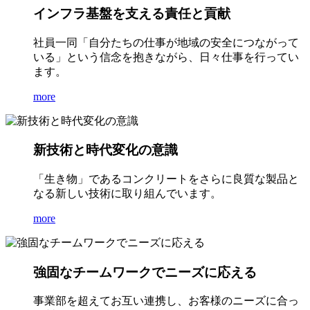
インフラ基盤を支える責任と貢献
社員一同「自分たちの仕事が地域の安全につながって
いる」という信念を抱きながら、日々仕事を行ってい
ます。
more
新技術と時代変化の意識
「生き物」であるコンクリートをさらに良質な製品と
なる新しい技術に取り組んでいます。
more
強固なチームワークでニーズに応える
事業部を超えてお互い連携し、お客様のニーズに合っ