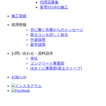
代理店募集
落雪STOPの施工
施工実績
採用情報
共に働く先輩からのメッセージ
富士コンを詳しく知る
中途採用
新卒採用
お問い合わせ・資料請求
本社
コンクリート事業部
ゆきぐに事業部(富士ストーブ)
お知らせ