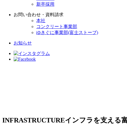
新卒採用
お問い合わせ・資料請求
本社
コンクリート事業部
ゆきぐに事業部(富士ストーブ)
お知らせ
INFRASTRUCTURE
インフラを支える