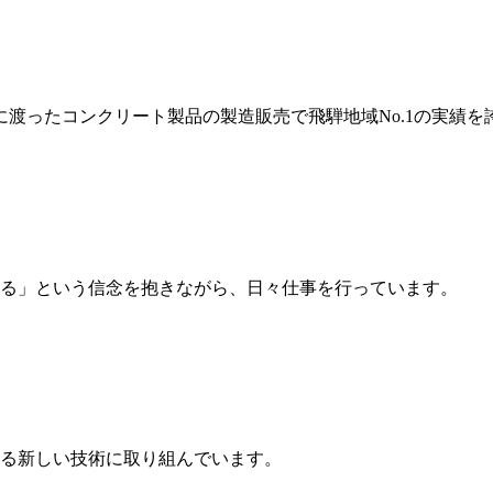
岐に渡ったコンクリート製品の製造販売で飛騨地域No.1の実績を
る」という信念を抱きながら、日々仕事を行っています。
る新しい技術に取り組んでいます。