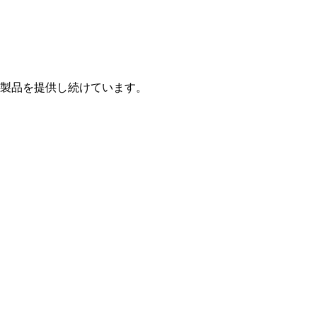
製品を提供し続けています。