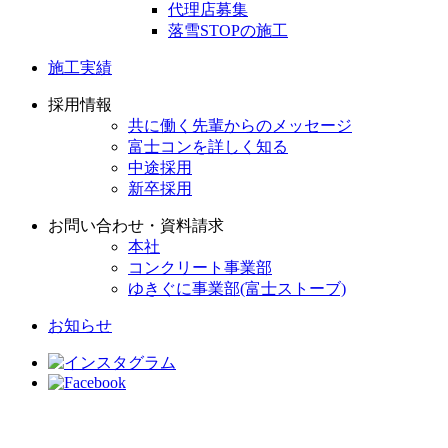
代理店募集
落雪STOPの施工
施工実績
採用情報
共に働く先輩からのメッセージ
富士コンを詳しく知る
中途採用
新卒採用
お問い合わせ・資料請求
本社
コンクリート事業部
ゆきぐに事業部(富士ストーブ)
お知らせ