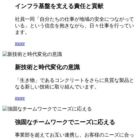
インフラ基盤を支える責任と貢献
社員一同「自分たちの仕事が地域の安全につながって
いる」という信念を抱きながら、日々仕事を行ってい
ます。
more
新技術と時代変化の意識
「生き物」であるコンクリートをさらに良質な製品と
なる新しい技術に取り組んでいます。
more
強固なチームワークでニーズに応える
事業部を超えてお互い連携し、お客様のニーズに合っ