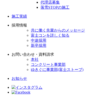
代理店募集
落雪STOPの施工
施工実績
採用情報
共に働く先輩からのメッセージ
富士コンを詳しく知る
中途採用
新卒採用
お問い合わせ・資料請求
本社
コンクリート事業部
ゆきぐに事業部(富士ストーブ)
お知らせ