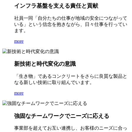
インフラ基盤を支える責任と貢献
社員一同「自分たちの仕事が地域の安全につながって
いる」という信念を抱きながら、日々仕事を行ってい
ます。
more
新技術と時代変化の意識
「生き物」であるコンクリートをさらに良質な製品と
なる新しい技術に取り組んでいます。
more
強固なチームワークでニーズに応える
事業部を超えてお互い連携し、お客様のニーズに合っ