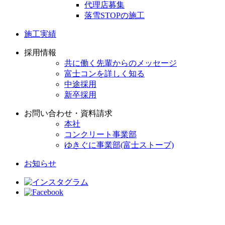
代理店募集
落雪STOPの施工
施工実績
採用情報
共に働く先輩からのメッセージ
富士コンを詳しく知る
中途採用
新卒採用
お問い合わせ・資料請求
本社
コンクリート事業部
ゆきぐに事業部(富士ストーブ)
お知らせ