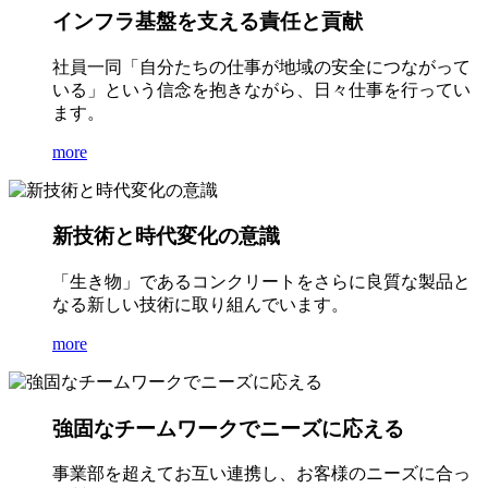
インフラ基盤を支える責任と貢献
社員一同「自分たちの仕事が地域の安全につながって
いる」という信念を抱きながら、日々仕事を行ってい
ます。
more
新技術と時代変化の意識
「生き物」であるコンクリートをさらに良質な製品と
なる新しい技術に取り組んでいます。
more
強固なチームワークでニーズに応える
事業部を超えてお互い連携し、お客様のニーズに合っ