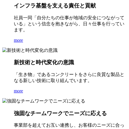
インフラ基盤を支える責任と貢献
社員一同「自分たちの仕事が地域の安全につながって
いる」という信念を抱きながら、日々仕事を行ってい
ます。
more
新技術と時代変化の意識
「生き物」であるコンクリートをさらに良質な製品と
なる新しい技術に取り組んでいます。
more
強固なチームワークでニーズに応える
事業部を超えてお互い連携し、お客様のニーズに合っ