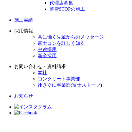
代理店募集
落雪STOPの施工
施工実績
採用情報
共に働く先輩からのメッセージ
富士コンを詳しく知る
中途採用
新卒採用
お問い合わせ・資料請求
本社
コンクリート事業部
ゆきぐに事業部(富士ストーブ)
お知らせ