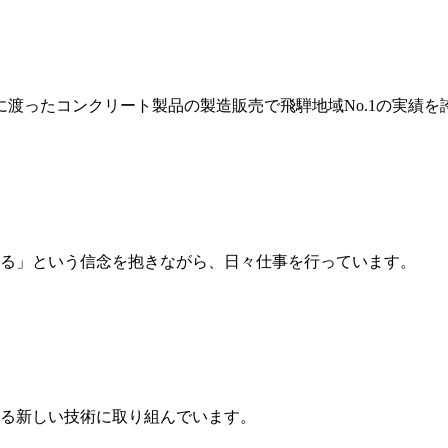
岐に渡ったコンクリート製品の製造販売で飛騨地域No.1の実績を
る」という信念を抱きながら、日々仕事を行っています。
る新しい技術に取り組んでいます。