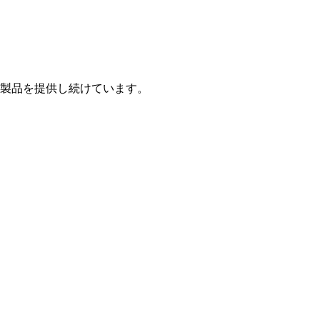
製品を提供し続けています。