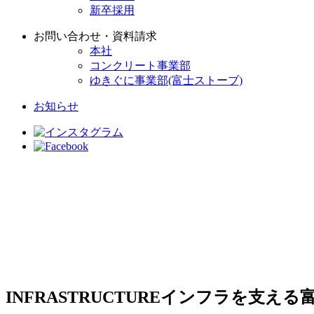
新卒採用
お問い合わせ・資料請求
本社
コンクリート事業部
ゆきぐに事業部(富士ストーブ)
お知らせ
INFRASTRUCTURE
インフラを支える