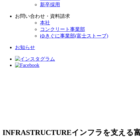
新卒採用
お問い合わせ・資料請求
本社
コンクリート事業部
ゆきぐに事業部(富士ストーブ)
お知らせ
INFRASTRUCTURE
インフラを支える