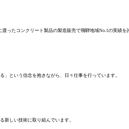
岐に渡ったコンクリート製品の製造販売で飛騨地域No.1の実績を
る」という信念を抱きながら、日々仕事を行っています。
る新しい技術に取り組んでいます。