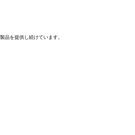
製品を提供し続けています。