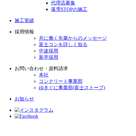
代理店募集
落雪STOPの施工
施工実績
採用情報
共に働く先輩からのメッセージ
富士コンを詳しく知る
中途採用
新卒採用
お問い合わせ・資料請求
本社
コンクリート事業部
ゆきぐに事業部(富士ストーブ)
お知らせ