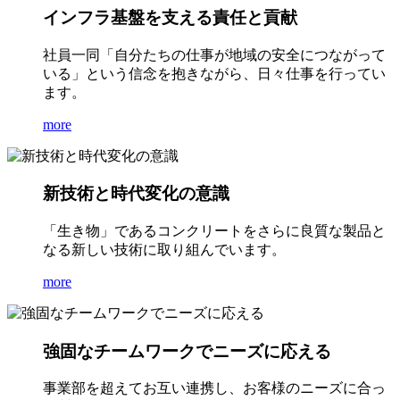
インフラ基盤を支える責任と貢献
社員一同「自分たちの仕事が地域の安全につながって
いる」という信念を抱きながら、日々仕事を行ってい
ます。
more
新技術と時代変化の意識
「生き物」であるコンクリートをさらに良質な製品と
なる新しい技術に取り組んでいます。
more
強固なチームワークでニーズに応える
事業部を超えてお互い連携し、お客様のニーズに合っ