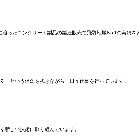
岐に渡ったコンクリート製品の製造販売で飛騨地域No.1の実績を
る」という信念を抱きながら、日々仕事を行っています。
る新しい技術に取り組んでいます。