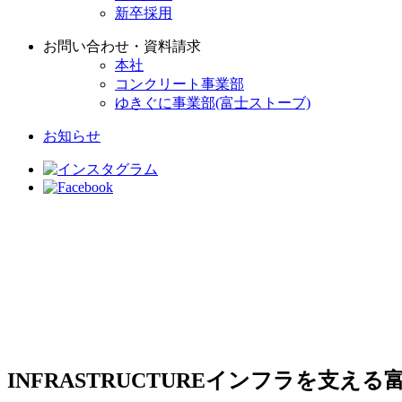
新卒採用
お問い合わせ・資料請求
本社
コンクリート事業部
ゆきぐに事業部(富士ストーブ)
お知らせ
INFRASTRUCTURE
インフラを支える