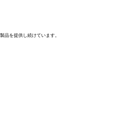
製品を提供し続けています。