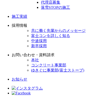
代理店募集
落雪STOPの施工
施工実績
採用情報
共に働く先輩からのメッセージ
富士コンを詳しく知る
中途採用
新卒採用
お問い合わせ・資料請求
本社
コンクリート事業部
ゆきぐに事業部(富士ストーブ)
お知らせ