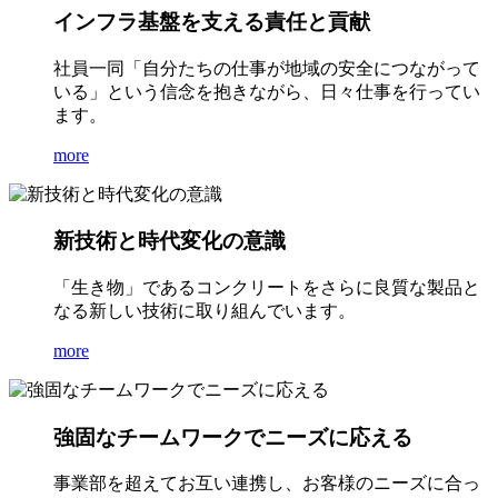
インフラ基盤を支える責任と貢献
社員一同「自分たちの仕事が地域の安全につながって
いる」という信念を抱きながら、日々仕事を行ってい
ます。
more
新技術と時代変化の意識
「生き物」であるコンクリートをさらに良質な製品と
なる新しい技術に取り組んでいます。
more
強固なチームワークでニーズに応える
事業部を超えてお互い連携し、お客様のニーズに合っ