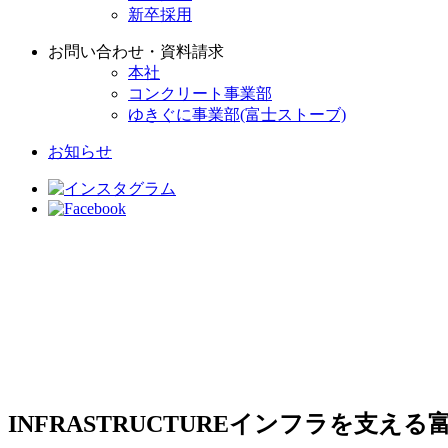
新卒採用
お問い合わせ・資料請求
本社
コンクリート事業部
ゆきぐに事業部(富士ストーブ)
お知らせ
INFRASTRUCTURE
インフラを支える