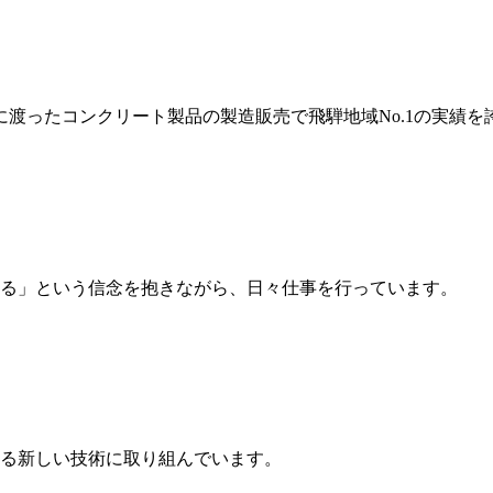
岐に渡ったコンクリート製品の製造販売で飛騨地域No.1の実績を
る」という信念を抱きながら、日々仕事を行っています。
る新しい技術に取り組んでいます。