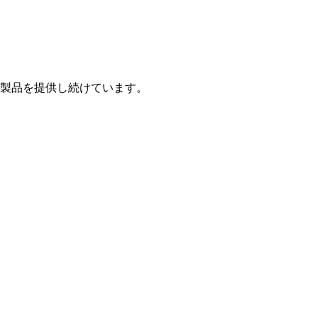
製品を提供し続けています。