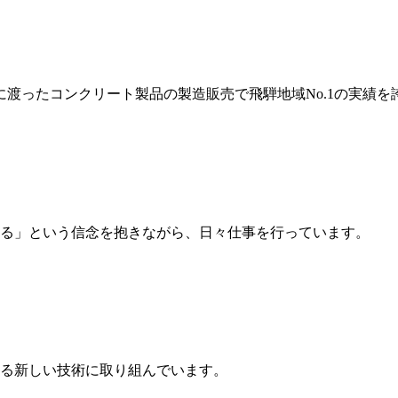
岐に渡ったコンクリート製品の製造販売で飛騨地域No.1の実績を
る」という信念を抱きながら、日々仕事を行っています。
る新しい技術に取り組んでいます。