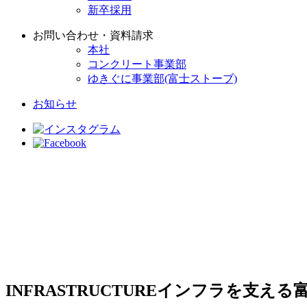
新卒採用
お問い合わせ・資料請求
本社
コンクリート事業部
ゆきぐに事業部(富士ストーブ)
お知らせ
INFRASTRUCTURE
インフラを支える