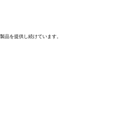
製品を提供し続けています。