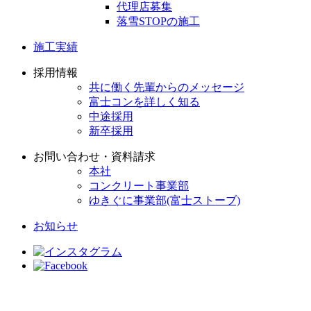
代理店募集
落雪STOPの施工
施工実績
採用情報
共に働く先輩からのメッセージ
富士コンを詳しく知る
中途採用
新卒採用
お問い合わせ・資料請求
本社
コンクリート事業部
ゆきぐに事業部(富士ストーブ)
お知らせ