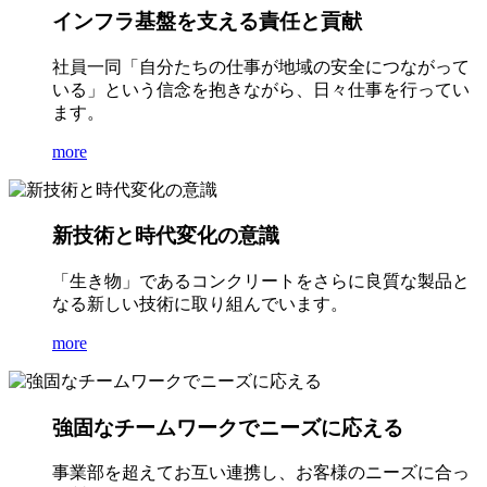
インフラ基盤を支える責任と貢献
社員一同「自分たちの仕事が地域の安全につながって
いる」という信念を抱きながら、日々仕事を行ってい
ます。
more
新技術と時代変化の意識
「生き物」であるコンクリートをさらに良質な製品と
なる新しい技術に取り組んでいます。
more
強固なチームワークでニーズに応える
事業部を超えてお互い連携し、お客様のニーズに合っ