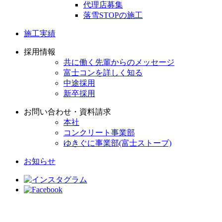
代理店募集
落雪STOPの施工
施工実績
採用情報
共に働く先輩からのメッセージ
富士コンを詳しく知る
中途採用
新卒採用
お問い合わせ・資料請求
本社
コンクリート事業部
ゆきぐに事業部(富士ストーブ)
お知らせ