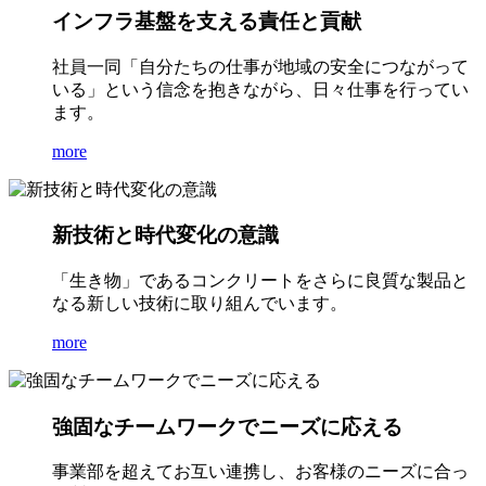
インフラ基盤を支える責任と貢献
社員一同「自分たちの仕事が地域の安全につながって
いる」という信念を抱きながら、日々仕事を行ってい
ます。
more
新技術と時代変化の意識
「生き物」であるコンクリートをさらに良質な製品と
なる新しい技術に取り組んでいます。
more
強固なチームワークでニーズに応える
事業部を超えてお互い連携し、お客様のニーズに合っ