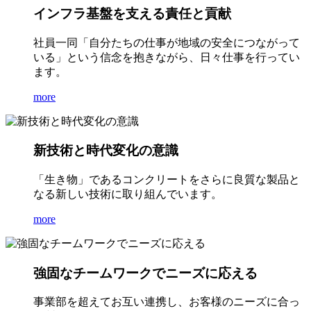
インフラ基盤を支える責任と貢献
社員一同「自分たちの仕事が地域の安全につながって
いる」という信念を抱きながら、日々仕事を行ってい
ます。
more
新技術と時代変化の意識
「生き物」であるコンクリートをさらに良質な製品と
なる新しい技術に取り組んでいます。
more
強固なチームワークでニーズに応える
事業部を超えてお互い連携し、お客様のニーズに合っ