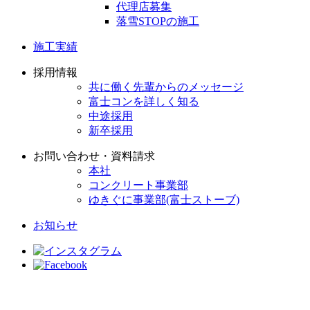
代理店募集
落雪STOPの施工
施工実績
採用情報
共に働く先輩からのメッセージ
富士コンを詳しく知る
中途採用
新卒採用
お問い合わせ・資料請求
本社
コンクリート事業部
ゆきぐに事業部(富士ストーブ)
お知らせ