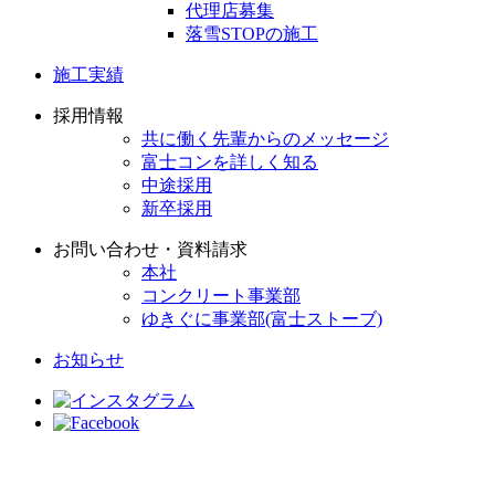
代理店募集
落雪STOPの施工
施工実績
採用情報
共に働く先輩からのメッセージ
富士コンを詳しく知る
中途採用
新卒採用
お問い合わせ・資料請求
本社
コンクリート事業部
ゆきぐに事業部(富士ストーブ)
お知らせ