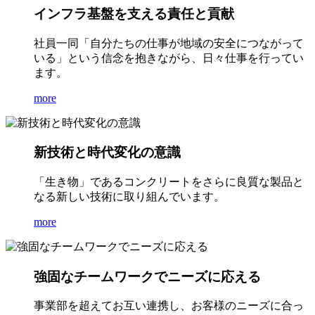
インフラ基盤を支える責任と貢献
社員一同「自分たちの仕事が地域の安全につながって
いる」という信念を抱きながら、日々仕事を行ってい
ます。
more
新技術と時代変化の意識
「生き物」であるコンクリートをさらに良質な製品と
なる新しい技術に取り組んでいます。
more
強固なチームワークでニーズに応える
事業部を超えてお互い連携し、お客様のニーズに合っ